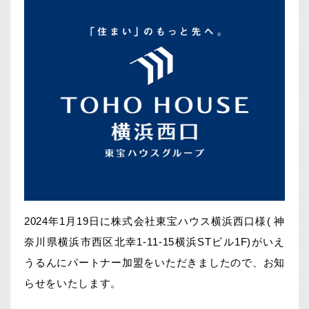
2024年1月19日に株式会社東宝ハウス横浜西口様( 神
奈川県横浜市西区北幸1-11-15横浜STビル1F)がいえ
うるんにパートナー加盟をいただきましたので、お知
らせをいたします。