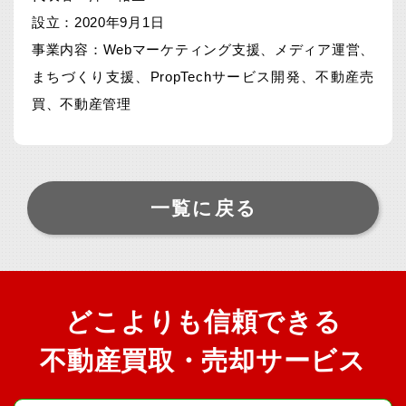
設立：2020年9月1日
事業内容：Webマーケティング支援、メディア運営、
まちづくり支援、PropTechサービス開発、不動産売
買、不動産管理
一覧に戻る
どこよりも信頼できる
不動産買取・売却サービス