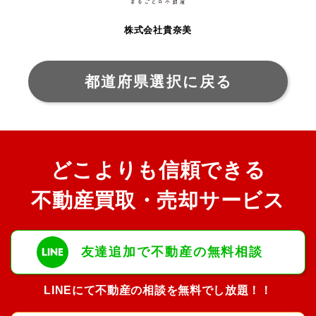
株式会社貴奈美
都道府県選択に戻る
どこよりも信頼できる
不動産買取・売却サービス
友達追加で不動産の無料相談
LINEにて不動産の相談を無料でし放題！！