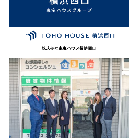
株式会社東宝ハウス横浜西口