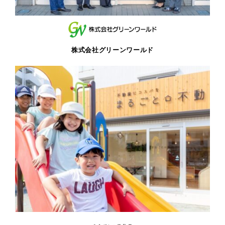
株式会社グリーンワールド