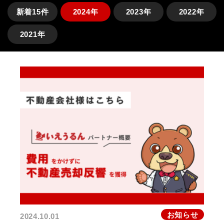
新着15件
2024年
2023年
2022年
2021年
お知らせ
2024.10.01