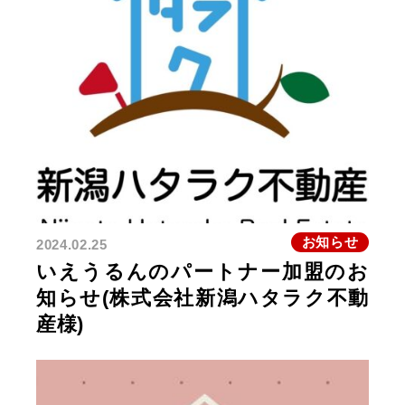
お知らせ
2024.02.25
いえうるんのパートナー加盟のお
知らせ(株式会社新潟ハタラク不動
産様)