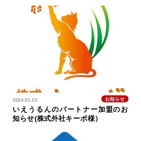
お知らせ
2024.01.23
いえうるんのパートナー加盟のお
知らせ(株式外社キーボ様）