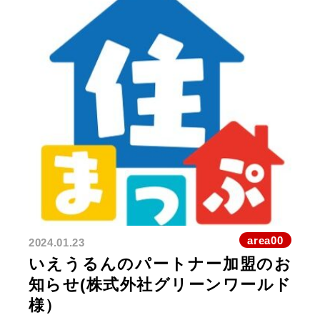
area00
2024.01.23
いえうるんのパートナー加盟のお
知らせ(株式外社グリーンワールド
様）