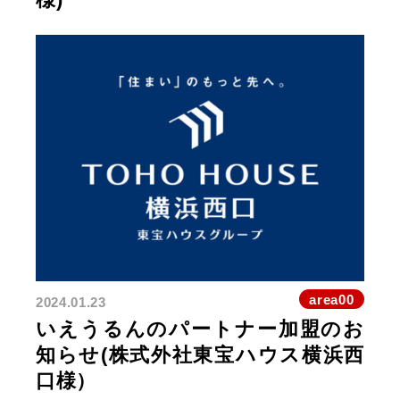
area00
2024.01.23
いえうるんのパートナー加盟のお
知らせ(株式外社東宝ハウス横浜西
口様）