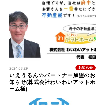
お知らせ
2024.03.29
いえうるんのパートナー加盟のお
知らせ(株式会社わいわいアットホ
ーム様)