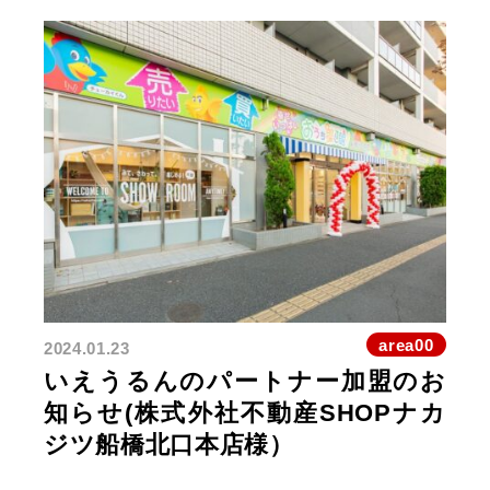
area00
2024.01.23
いえうるんのパートナー加盟のお
知らせ(株式外社不動産SHOPナカ
ジツ船橋北口本店様）