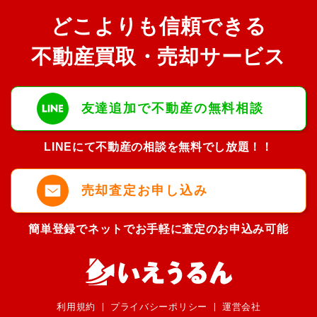
どこよりも信頼できる
不動産買取・売却サービス
友達追加で不動産の無料相談
LINEにて不動産の相談を無料でし放題！！
売却査定お申し込み
簡単登録でネットでお手軽に査定のお申込み可能
利用規約
プライバシーポリシー
運営会社