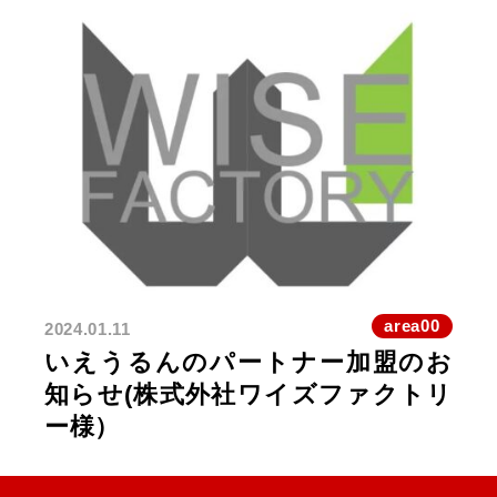
area00
2024.01.11
いえうるんのパートナー加盟のお
知らせ(株式外社ワイズファクトリ
ー様）