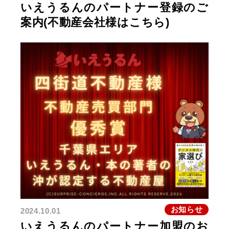
いえうるんのパートナー登録のご
案内(不動産会社様はこちら)
お知らせ
2024.10.01
いえうるんのパートナー加盟のお