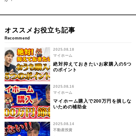
オススメお役立ち記事
Recommend
2025.08.18
マイホーム
絶対抑えておきたいお家購入の5つ
のポイント
2025.08.16
マイホーム
マイホーム購入で200万円を損しな
いための補助金
2025.08.14
不動産投資