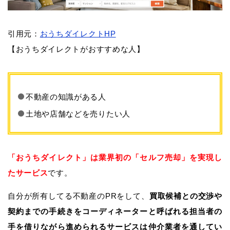
引用元：
おうちダイレクトHP
【おうちダイレクトがおすすめな人】
不動産の知識がある人
土地や店舗などを売りたい人
「おうちダイレクト」は業界初の「セルフ売却」を実現し
たサービス
です。
自分が所有してる不動産のPRをして、
買取候補との交渉や
契約までの手続きをコーディネーターと呼ばれる担当者の
手を借りながら進められるサービスは仲介業者を通してい