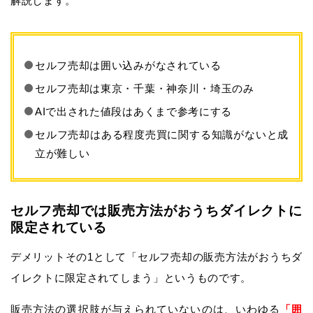
解説します。
セルフ売却は囲い込みがなされている
セルフ売却は東京・千葉・神奈川・埼玉のみ
AIで出された値段はあくまで参考にする
セルフ売却はある程度売買に関する知識がないと成
立が難しい
セルフ売却では販売方法がおうちダイレクトに
限定されている
デメリットその1として「セルフ売却の販売方法がおうちダ
イレクトに限定されてしまう」というものです。
販売方法の選択肢が与えられていないのは、いわゆる
「囲