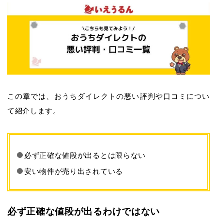
この章では、おうちダイレクトの悪い評判や口コミについ
て紹介します。
必ず正確な値段が出るとは限らない
安い物件が売り出されている
必ず正確な値段が出るわけではない