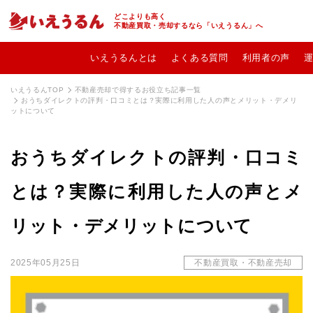
どこよりも高く
不動産買取・売却するなら「いえうるん」へ
いえうるんとは
よくある質問
利用者の声
いえうるんTOP
不動産売却で得するお役立ち記事一覧
おうちダイレクトの評判・口コミとは？実際に利用した人の声とメリット・デメリ
ットについて
おうちダイレクトの評判・口コミ
とは？実際に利用した人の声とメ
リット・デメリットについて
2025年05月25日
不動産買取・不動産売却