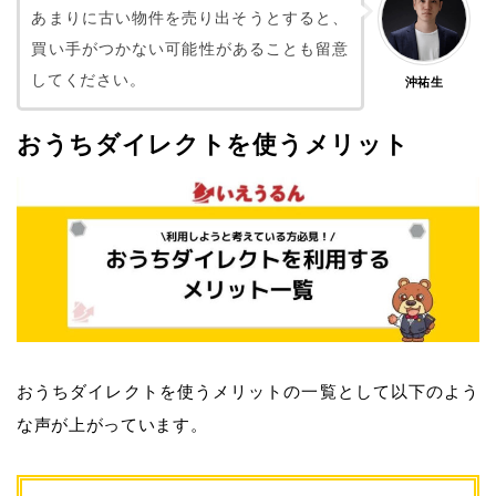
あまりに古い物件を売り出そうとすると、
買い手がつかない可能性があることも留意
してください。
沖祐生
おうちダイレクトを使うメリット
おうちダイレクトを使うメリットの一覧として以下のよう
な声が上がっています。