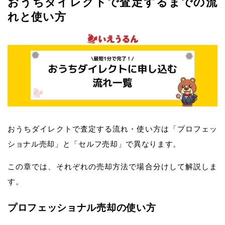
おうちダイレクトで査定するまでの流
れと使い方
おうちダイレクトで査定する流れ・使い方は「プロフェッ
ショナル売却」と「セルフ売却」で異なります。
この章では、それぞれの売却方法で場合分けして解説しま
す。
プロフェッショナル売却の使い方