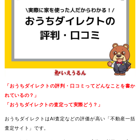
「おうちダイレクトの評判・口コミってどんなことを書か
れているの？」
「おうちダイレクトの査定って実際どう？」
おうちダイレクトはAI査定などの評価が高い「不動産一括
査定サイト」です。