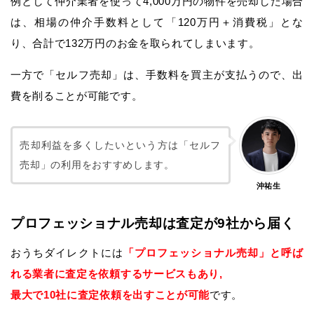
例として仲介業者を使って4,000万円の物件を売却した場合
は、相場の仲介手数料として「120万円＋消費税」とな
り、合計で132万円のお金を取られてしまいます。
一方で「セルフ売却」は、手数料を買主が支払うので、出
費を削ることが可能です。
売却利益を多くしたいという方は「セルフ
売却」の利用をおすすめします。
沖祐生
プロフェッショナル売却は査定が9社から届く
おうちダイレクトには
「プロフェッショナル売却」と呼ば
れる業者に査定を依頼するサービスもあり,
最大で10社に査定依頼を出すことが可能
です。