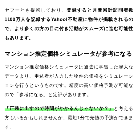
ヤフーとも提携しており、
登録すると月間累計訪問者数
1100万人を記録するYahoo!不動産に物件が掲載されるの
で、より多くの方の目に付き活動がスムーズに進む可能性
もあります。
マンション推定価格シミュレータが参考になる
マンション推定価格シミュレータは過去に学習した膨大な
データより、申込者が入力した物件の価格をシミュレーシ
ョンを行うというものです。精度の高い価格予測が可能な
ので「参考になる」と定評があります。
「正確に出すので時間がかかるんじゃないか？」
と考える
方もいるかもしれませんが、最短1分で売値の予測ができま
す。