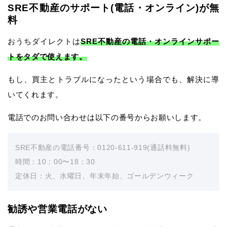
SRE不動産のサポート(電話・オンライン)が無
料
おうちダイレクトは
SRE不動産の電話・オンラインサポー
トをタダで使えます。
もし、買主とトラブルになったという場合でも、解決に導
いてくれます。
電話でのお問い合わせは以下の番号からお願いします。
SRE不動産の電話番号：0120-611-919(通話料無料)
時間：10：00〜18：30
定休日：火、水曜日、年末年始、ゴールデンウィーク
勧誘や営業電話がない