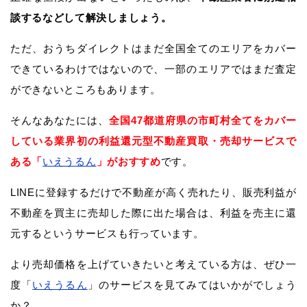
談するなどして解決しましょう。
ただ、おうちダイレクトはまだ全国全てのエリアをカバー
できているわけではないので、一部のエリアではまだ査定
ができないところもあります。
そんなあなたには、
全国47都道府県の市町村全てをカバー
している業界初の利益還元型不動産買取・売却サービスで
ある「
いえうるん
」がおすすめ
です。
LINEに登録するだけで不動産が高く売れたり、販売利益が
不動産を買主に売却した際に出た場合は、利益を売主に還
元するというサービスも行っています。
より売却価格を上げていきたいと考えている方は、ぜひ一
度「
いえうるん
」のサービスを見てみてはいかがでしょう
か？