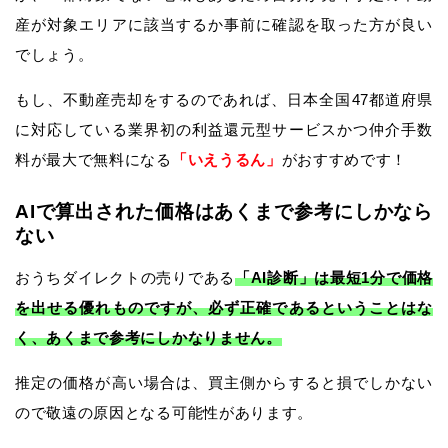
産が対象エリアに該当するか事前に確認を取った方が良い
でしょう。
もし、不動産売却をするのであれば、日本全国47都道府県
に対応している業界初の利益還元型サービスかつ仲介手数
料が最大で無料になる
「いえうるん」
がおすすめです！
AIで算出された価格はあくまで参考にしかなら
ない
おうちダイレクトの売りである
「AI診断」は最短1分で価格
を出せる優れものですが、必ず正確であるということはな
く、あくまで参考にしかなりません。
推定の価格が高い場合は、買主側からすると損でしかない
ので敬遠の原因となる可能性があります。