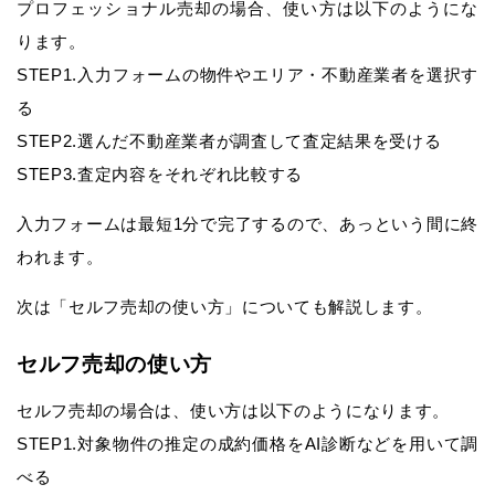
プロフェッショナル売却の場合、使い方は以下のようにな
ります。
STEP1.入力フォームの物件やエリア・不動産業者を選択す
る
STEP2.選んだ不動産業者が調査して査定結果を受ける
STEP3.査定内容をそれぞれ比較する
入力フォームは最短1分で完了するので、あっという間に終
われます。
次は「セルフ売却の使い方」についても解説します。
セルフ売却の使い方
セルフ売却の場合は、使い方は以下のようになります。
STEP1.対象物件の推定の成約価格をAI診断などを用いて調
べる