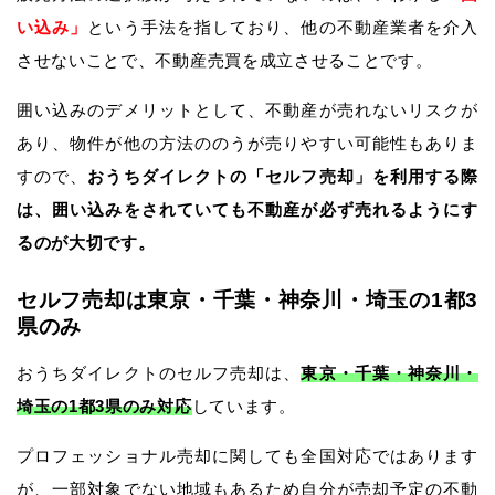
い込み」
という手法を指しており、他の不動産業者を介入
させないことで、不動産売買を成立させることです。
囲い込みのデメリットとして、不動産が売れないリスクが
あり、物件が他の方法ののうが売りやすい可能性もありま
すので、
おうちダイレクトの「セルフ売却」を利用する際
は、囲い込みをされていても不動産が必ず売れるようにす
るのが大切です。
セルフ売却は東京・千葉・神奈川・埼玉の1都3
県のみ
おうちダイレクトのセルフ売却は、
東京・千葉・神奈川・
埼玉の1都3県のみ対応
しています。
プロフェッショナル売却に関しても全国対応ではあります
が、一部対象でない地域もあるため自分が売却予定の不動