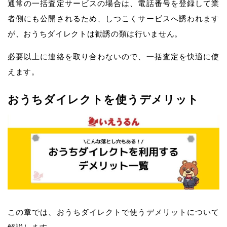
通常の一括査定サービスの場合は、電話番号を登録して業
者側にも公開されるため、しつこくサービスへ誘われます
が、おうちダイレクトは勧誘の類は行いません。
必要以上に連絡を取り合わないので、一括査定を快適に使
えます。
おうちダイレクトを使うデメリット
この章では、おうちダイレクトで使うデメリットについて