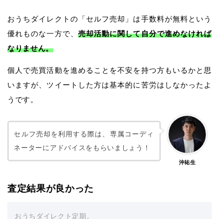
おうちダイレクトの「セルフ売却」は手数料が無料という
優れものな一方で、
売却活動に関して自分で進めなければ
なりません。
個人で売買活動を進めることを不安を持つ方もいるかと思
いますが、ツイートした方は基本的に苦労はしなかったよ
うです。
セルフ売却を利用する際は、専属コーディ
ネーターにアドバイスをもらいましょう！
沖祐生
査定結果が良かった
おうちダイレクト定期。