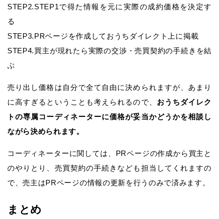
STEP2.STEP1で得た情報を元に実際の成約価格を決定す
る
STEP3.PRページを作成しておうちダイレクト上に掲載
STEP4.買主が現れたら実際の交渉・売買契約の手続きを結
ぶ
売り出し価格は自分で全て自由に決められますが、あまり
に高すぎるということも考えられるので、
おうちダイレク
トの専属コーディネーターに価格が妥当かどうかを相談し
ながら決められます。
コーディネーターに関しては、PRページの作成から買主と
のやりとり、売買契約の手続きなども担当してくれますの
で、売主はPRページの情報の更新を行うのみで済みます。
まとめ