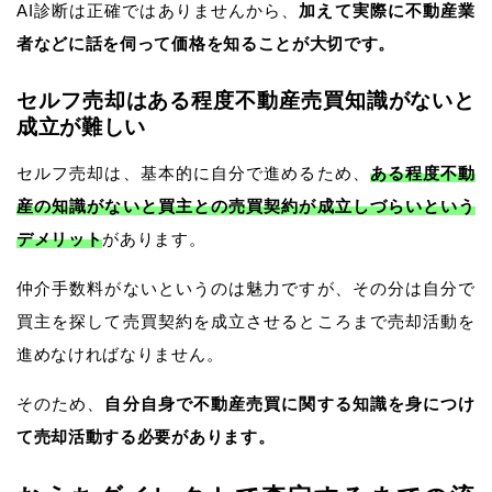
AI診断は正確ではありませんから、
加えて実際に不動産業
者などに話を伺って価格を知ることが大切です。
セルフ売却はある程度不動産売買知識がないと
成立が難しい
セルフ売却は、基本的に自分で進めるため、
ある程度不動
産の知識がないと買主との売買契約が成立しづらいという
デメリット
があります。
仲介手数料がないというのは魅力ですが、その分は自分で
買主を探して売買契約を成立させるところまで売却活動を
進めなければなりません。
そのため、
自分自身で不動産売買に関する知識を身につけ
て売却活動する必要があります。