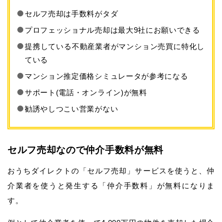
セルフ売却は手数料がタダ
プロフェッショナル売却は最大9社にお願いできる
提携している不動産業者がマンション売買に特化し
ている
マンション推定価格シミュレータが参考になる
サポート(電話・オンライン)が無料
勧誘やしつこい営業がない
セルフ売却なので仲介手数料が無料
おうちダイレクトの「セルフ売却」サービスを使うと、仲
介業者を使うと発生する「仲介手数料」が無料になりま
す。