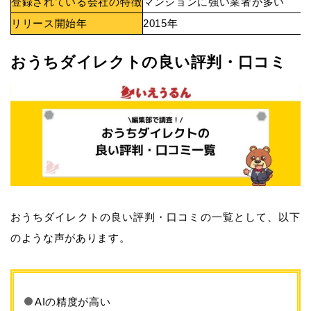
登録されている会社の特徴
マンションに強い業者が多い
リリース開始年
2015年
おうちダイレクトの良い評判・口コミ
おうちダイレクトの良い評判・口コミの一覧として、以下
のような声があります。
AIの精度が高い