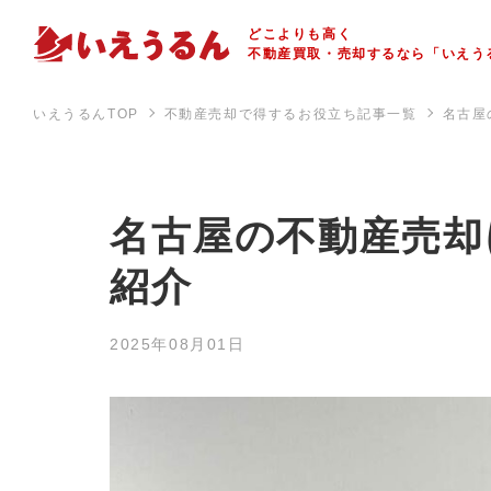
どこよりも高く
不動産買取・売却するなら「いえう
いえうるんTOP
不動産売却で得するお役立ち記事一覧
名古屋
名古屋の不動産売却
紹介
2025年08月01日