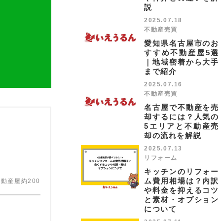
説
2025.07.18
不動産売買
愛知県名古屋市のお
すすめ不動産屋5選
｜地域密着から大手
まで紹介
2025.07.16
不動産売買
名古屋で不動産を売
却するには？人気の
5エリアと不動産売
却の流れを解説
2025.07.13
リフォーム
キッチンのリフォー
ム費用相場は？内訳
動産屋約200
や料金を抑えるコツ
と素材・オプション
について