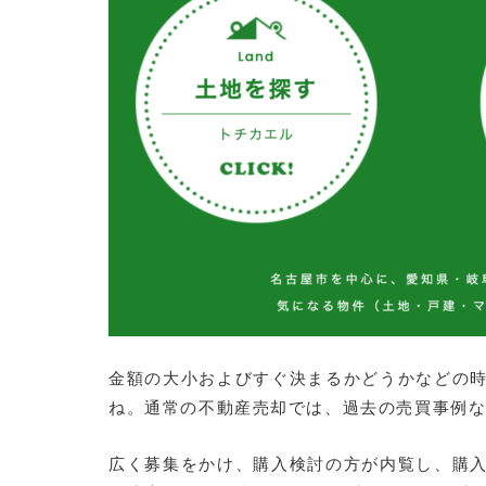
金額の大小およびすぐ決まるかどうかなどの
ね。
通常の不動産売却では、過去の売買事例
広く募集をかけ、購入検討の方が内覧し、購