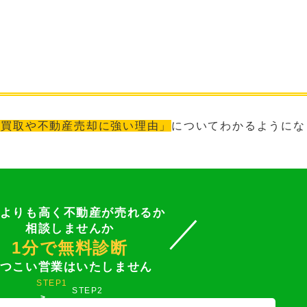
ト
産買取や不動産売却に強い理由」
について
わかるようにな
よりも高く不動産が売れるか
相談しませんか
1分で無料診断
つこい営業はいたしません
STEP1
STEP2