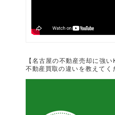
【名古屋の不動産売却に強い
不動産買取の違いを教えてく