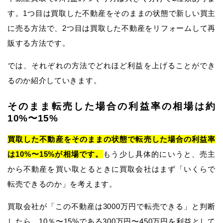
す。1つ目は買取した不動産をそのままの状態で新しい買主
に売る方法で、2つ目は買取した不動産をリフォームして再
販する方法です。
では、それぞれの方法でどれほど利益を上げることができ
るのか紹介していきます。
そのまま転売した場合の利益率の相場は約
10%〜15%
買取した不動産をそのままの状態で転売した場合の利益率
は10%〜15%が相場です。
もう少し具体的にいうと、売主
から不動産を買い取とるときに買取会社はまず「いくらで
転売できるのか」を考えます。
買取会社が「この不動産は3000万円で転売できる」と判断
したら、10％〜15%である300万円〜450万円を利益として