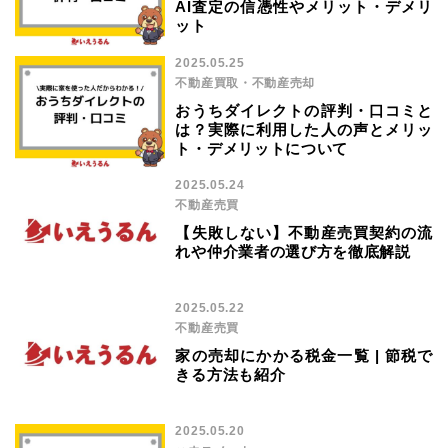
AI査定の信憑性やメリット・デメリ
ット
2025.05.25
不動産買取・不動産売却
おうちダイレクトの評判・口コミと
は？実際に利用した人の声とメリッ
ト・デメリットについて
2025.05.24
不動産売買
【失敗しない】不動産売買契約の流
れや仲介業者の選び方を徹底解説
2025.05.22
不動産売買
家の売却にかかる税金一覧 | 節税で
きる方法も紹介
2025.05.20