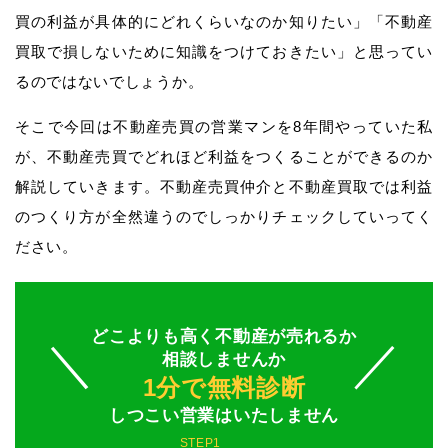
買の利益が具体的にどれくらいなのか知りたい」「不動産
買取で損しないために知識をつけておきたい」と思ってい
るのではないでしょうか。
そこで今回は不動産売買の営業マンを8年間やっていた私
が、不動産売買でどれほど利益をつくることができるのか
解説していきます。不動産売買仲介と不動産買取では利益
のつくり方が全然違うのでしっかりチェックしていってく
ださい。
どこよりも高く不動産が売れるか
相談しませんか
1分で無料診断
しつこい営業はいたしません
STEP1