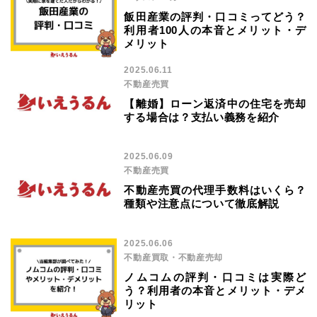
飯田産業の評判・口コミってどう？
利用者100人の本音とメリット・デ
メリット
2025.06.11
不動産売買
【離婚】ローン返済中の住宅を売却
する場合は？支払い義務を紹介
2025.06.09
不動産売買
不動産売買の代理手数料はいくら？
種類や注意点について徹底解説
2025.06.06
不動産買取・不動産売却
ノムコムの評判・口コミは実際ど
う？利用者の本音とメリット・デメ
リット