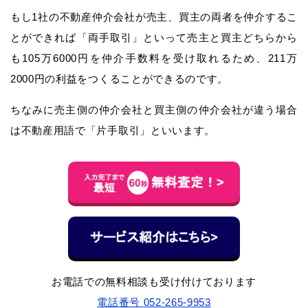
もし1社の不動産仲介会社が売主、買主の両者を仲介するこ
とができれば「両手取引」といって売主と買主どちらから
も105万6000円を仲介手数料を受け取れるため、211万
2000円の利益をつくることができるのです。
ちなみに売主側の仲介会社と買主側の仲介会社が違う場合
は不動産用語で「片手取引」といいます。
お電話での無料相談も受け付けております
電話番号
052-265-9953