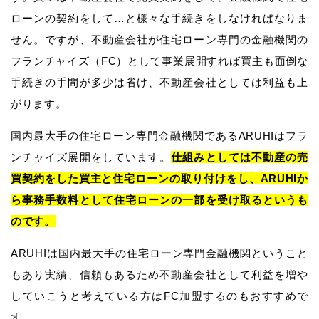
ローンの契約をして…と様々な手続きをしなければなりま
せん。ですが、不動産会社が住宅ローン専門の金融機関の
フランチャイズ（FC）として事業展開すれば買主も面倒な
手続きの手間が多少は省け、不動産会社としては利益も上
がります。
国内最大手の住宅ローン専門金融機関であるARUHIはフラ
ンチャイズ展開をしています。
仕組みとしては不動産の売
買契約をした買主と住宅ローンの取り付けをし、ARUHIか
ら事務手数料として住宅ローンの一部を受け取るというも
のです。
ARUHIは国内最大手の住宅ローン専門金融機関ということ
もあり実績、信頼もあるため不動産会社として利益を増や
していこうと考えている方はFC加盟するのもおすすめで
す。