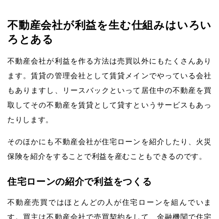
不動産会社が利益を生む仕組みはいろい
ろとある
不動産会社が利益を作る方法は売買以外にもたくさんあり
ます。賃貸の管理会社として賃貸メインでやっている会社
もありますし、リースバックといって居住中の不動産を買
取してその不動産を賃貸として貸すというサービスもあっ
たりします。
そのほかにも不動産会社が住宅ローンを紹介したり、火災
保険を紹介をすることで利益を産むこともできるのです。
住宅ローンの紹介で利益をつくる
不動産売買ではほとんどの人が住宅ローンを組んでいま
す。買主は不動産会社で売買契約をして、金融機関で住宅