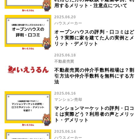
用するメリット・注意点について
2025.06.20
ハウスメーカー
オープンハウスの評判・口コミはど
う？実際に家を建てた人の実例とメ
リット・デメリット
2025.06.18
不動産売買
不動産売買の仲介手数料相場は？割
引方法や仲介手数料を無料にする方
法
2025.06.16
マンション売却
マンションマーケットの評判・口コ
ミは実際どう？利用者の声とメリッ
ト・デメリット
2025.06.14
ハウスメーカー