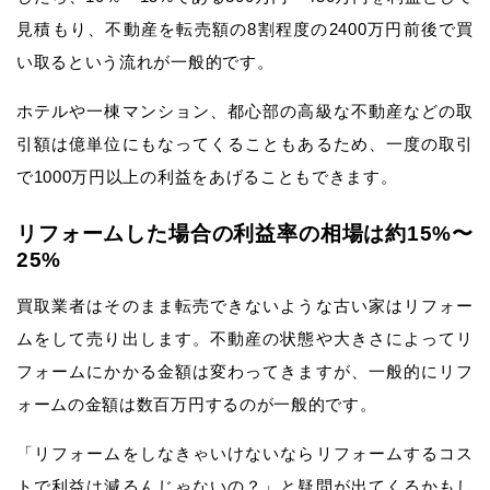
見積もり、不動産を転売額の8割程度の2400万円前後で買
い取るという流れが一般的です。
ホテルや一棟マンション、都心部の高級な不動産などの取
引額は億単位にもなってくることもあるため、一度の取引
で1000万円以上の利益をあげることもできます。
リフォームした場合の利益率の相場は約15%〜
25%
買取業者はそのまま転売できないような古い家はリフォー
ムをして売り出します。不動産の状態や大きさによってリ
フォームにかかる金額は変わってきますが、一般的にリフ
ォームの金額は数百万円するのが一般的です。
「リフォームをしなきゃいけないならリフォームするコス
トで利益は減るんじゃないの？」と疑問が出てくるかもし