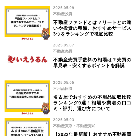
2025.05.09
不動産投資
不動産ファンドとは？リートとの違
いや投資の種類、おすすめサービス
3つをランキングで徹底比較
2025.05.07
不動産売買
不動産売買手数料の相場は？売買の
早見表・安くするポイントを解説
2025.05.05
不用品回収
名古屋でおすすめの不用品回収比較
ランキング9選！相場や業者の口コ
ミ・評判、選び方について
2025.05.03
不動産買取・不動産売却
【2022年最新版】おすすめ不動産買