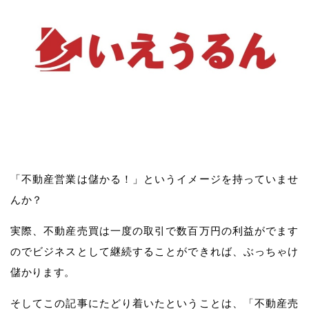
「不動産営業は儲かる！」というイメージを持っていませ
んか？
実際、不動産売買は一度の取引で数百万円の利益がでます
のでビジネスとして継続することができれば、ぶっちゃけ
儲かります。
そしてこの記事にたどり着いたということは、「不動産売