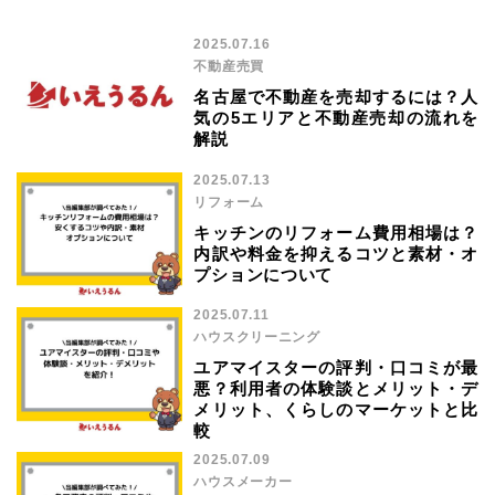
2025.07.16
不動産売買
名古屋で不動産を売却するには？人
気の5エリアと不動産売却の流れを
解説
2025.07.13
リフォーム
キッチンのリフォーム費用相場は？
内訳や料金を抑えるコツと素材・オ
プションについて
2025.07.11
ハウスクリーニング
ユアマイスターの評判・口コミが最
悪？利用者の体験談とメリット・デ
メリット、くらしのマーケットと比
較
2025.07.09
ハウスメーカー