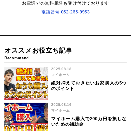
お電話での無料相談も受け付けております
電話番号
052-265-9953
オススメお役立ち記事
Recommend
2025.08.18
マイホーム
絶対抑えておきたいお家購入の5つ
のポイント
2025.08.16
マイホーム
マイホーム購入で200万円を損しな
いための補助金