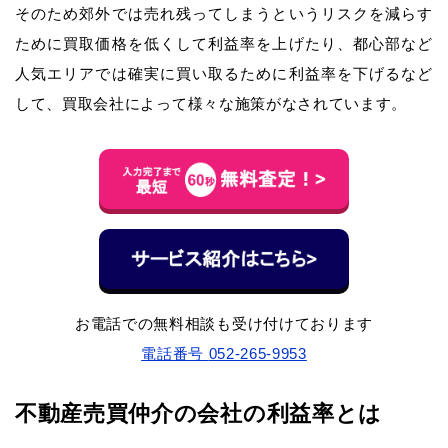
そのため郊外では売れ残ってしまうというリスクを減らす
ために買取価格を低くして利益率を上げたり、都心部など
人気エリアでは確実に買い取るために利益率を下げるなど
して、買取会社によって様々な施策がなされています。
お電話での無料相談も受け付けております
電話番号
052-265-9953
不動産売買仲介の会社の利益率とは