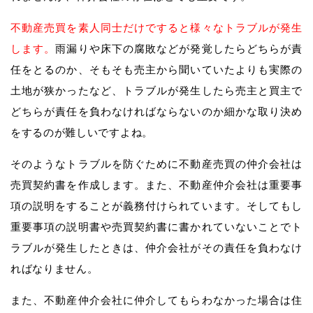
不動産売買を素人同士だけですると様々なトラブルが発生
します。
雨漏りや床下の腐敗などが発覚したらどちらが責
任をとるのか、そもそも売主から聞いていたよりも実際の
土地が狭かったなど、トラブルが発生したら売主と買主で
どちらが責任を負わなければならないのか細かな取り決め
をするのが難しいですよね。
そのようなトラブルを防ぐために不動産売買の仲介会社は
売買契約書を作成します。また、不動産仲介会社は重要事
項の説明をすることが義務付けられています。そしてもし
重要事項の説明書や売買契約書に書かれていないことでト
ラブルが発生したときは、仲介会社がその責任を負わなけ
ればなりません。
また、不動産仲介会社に仲介してもらわなかった場合は住