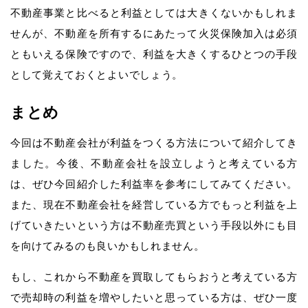
不動産事業と比べると利益としては大きくないかもしれま
せんが、不動産を所有するにあたって火災保険加入は必須
ともいえる保険ですので、利益を大きくするひとつの手段
として覚えておくとよいでしょう。
まとめ
今回は不動産会社が利益をつくる方法について紹介してき
ました。今後、不動産会社を設立しようと考えている方
は、ぜひ今回紹介した利益率を参考にしてみてください。
また、現在不動産会社を経営している方でもっと利益を上
げていきたいという方は不動産売買という手段以外にも目
を向けてみるのも良いかもしれません。
もし、これから不動産を買取してもらおうと考えている方
で売却時の利益を増やしたいと思っている方は、ぜひ一度