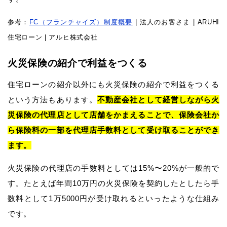
参考：
FC（フランチャイズ）制度概要
| 法人のお客さま | ARUHI
住宅ローン | アルヒ株式会社
火災保険の紹介で利益をつくる
住宅ローンの紹介以外にも火災保険の紹介で利益をつくる
という方法もあります。
不動産会社として経営しながら火
災保険の代理店として店舗をかまえることで、保険会社か
ら保険料の一部を代理店手数料として受け取ることができ
ます。
火災保険の代理店の手数料としては15%〜20%が一般的で
す。たとえば年間10万円の火災保険を契約したとしたら手
数料として1万5000円が受け取れるといったような仕組み
です。