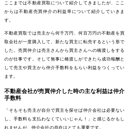
ここまでは不動産買取について紹介してきましたが、ここ
からは不動産売買仲介の利益率について紹介していきま
す。
不動産買取では売主から何千万円、何百万円の不動産を買
取会社が一度購入して、新たな買主に転売するという形で
した。売買仲介は売主さんから買主さんへの橋渡しをする
のが仕事です。そして無事に橋渡しができたら成功報酬と
して売主や買主から仲介手数料をもらい利益をつくってい
ます。
不動産会社が売買仲介した時の主な利益は仲介
手数料
「そもそも売主が自分で買主を探せば仲介会社は必要ない
し、手数料も支払わなくていいじゃん！」と感じるかもし
れませんが、仲介会社の存在はとても重要です。