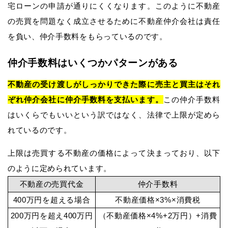
宅ローンの申請が通りにくくなります。このように不動産
の売買を問題なく成立させるために不動産仲介会社は責任
を負い、仲介手数料をもらっているのです。
仲介手数料はいくつかパターンがある
不動産の受け渡しがしっかりできた際に売主と買主はそれ
ぞれ仲介会社に仲介手数料を支払います。
この仲介手数料
はいくらでもいいという訳ではなく、法律で上限が定めら
れているのです。
上限は売買する不動産の価格によって決まっており、以下
のように定められています。
不動産の売買代金
仲介手数料
400万円を超える場合
不動産価格×3%×消費税
200万円を超え400万円
（不動産価格×4%+2万円）+消費