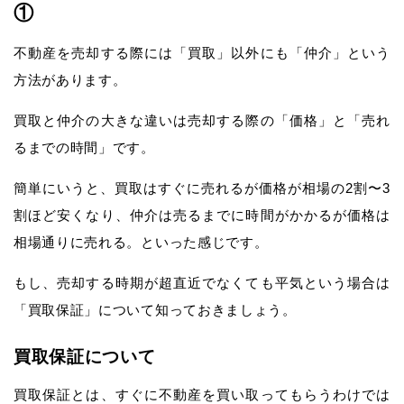
①
不動産を売却する際には「買取」以外にも「仲介」という
方法があります。
買取と仲介の大きな違いは売却する際の「価格」と「売れ
るまでの時間」です。
簡単にいうと、買取はすぐに売れるが価格が相場の2割〜3
割ほど安くなり、仲介は売るまでに時間がかかるが価格は
相場通りに売れる。といった感じです。
もし、売却する時期が超直近でなくても平気という場合は
「買取保証」について知っておきましょう。
買取保証について
買取保証とは、すぐに不動産を買い取ってもらうわけでは