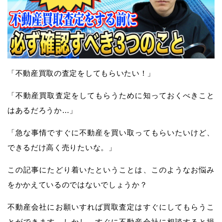
「不動産買取の査定をしてもらいたい！」
「不動産買取査定をしてもらうために知っておくべきこと
はあるだろうか…」
「急な事情ですぐに不動産を買い取ってもらいたいけど、
できるだけ高く売りたいな。」
この記事にたどり着いたということは、このようなお悩み
をかかえているのではないでしょうか？
不動産会社にお願いすれば買取査定はすぐにしてもらうこ
とができます。しかし、すぐに不動産会社に相談すると損