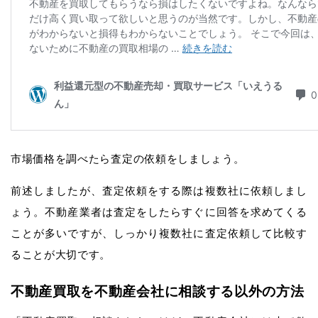
市場価格を調べたら査定の依頼をしましょう。
前述しましたが、査定依頼をする際は複数社に依頼しまし
ょう。不動産業者は査定をしたらすぐに回答を求めてくる
ことが多いですが、しっかり複数社に査定依頼して比較す
ることが大切です。
不動産買取を不動産会社に相談する以外の方法