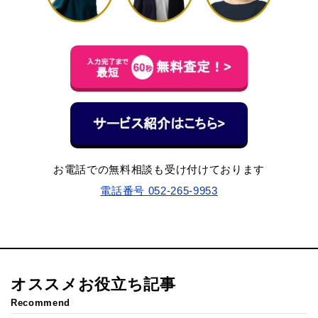
お電話での無料相談も受け付けております
電話番号
052-265-9953
オススメお役立ち記事
Recommend