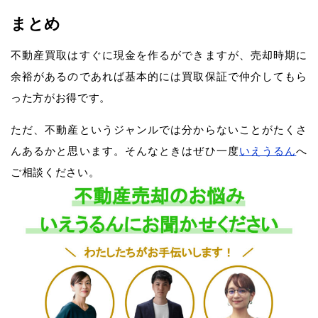
まとめ
不動産買取はすぐに現金を作るができますが、売却時期に
余裕があるのであれば基本的には買取保証で仲介してもら
った方がお得です。
ただ、不動産というジャンルでは分からないことがたくさ
んあるかと思います。そんなときはぜひ一度
いえうるん
へ
ご相談ください。