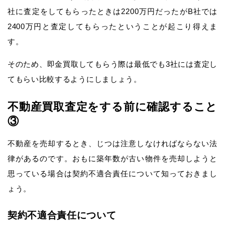
社に査定をしてもらったときは2200万円だったがB社では
2400万円と査定してもらったということが起こり得えま
す。
そのため、即金買取してもらう際は最低でも3社には査定し
てもらい比較するようにしましょう。
不動産買取査定をする前に確認すること
③
不動産を売却するとき、じつは注意しなければならない法
律があるのです。おもに築年数が古い物件を売却しようと
思っている場合は契約不適合責任について知っておきまし
ょう。
契約不適合責任について