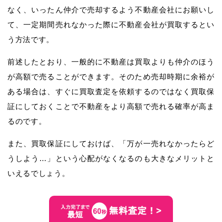
なく、いったん仲介で売却するよう不動産会社にお願いし
て、一定期間売れなかった際に不動産会社が買取するとい
う方法です。
前述したとおり、一般的に不動産は買取よりも仲介のほう
が高額で売ることができます。そのため売却時期に余裕が
ある場合は、すぐに買取査定を依頼するのではなく買取保
証にしておくことで不動産をより高額で売れる確率が高ま
るのです。
また、買取保証にしておけば、「万が一売れなかったらど
うしよう…」という心配がなくなるのも大きなメリットと
いえるでしょう。