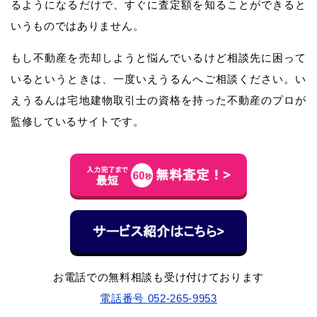
るようになるだけで、すぐに査定額を知ることができると
いうものではありません。
もし不動産を売却しようと悩んでいるけど相談先に困って
いるというときは、一度いえうるんへご相談ください。い
えうるんは宅地建物取引士の資格を持った不動産のプロが
監修しているサイトです。
お電話での無料相談も受け付けております
電話番号
052-265-9953