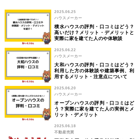
2025.06.25
ハウスメーカー
積水ハウスの評判・口コミはどう？
高いだけ？メリット・デメリットと
実際に家を建てた人のや体験談
2025.06.22
ハウスメーカー
大和ハウスの評判・口コミはどう？
利用した方の体験談や建築事例、利
用するメリット・注意点について
2025.06.20
ハウスメーカー
オープンハウスの評判・口コミはど
う？実際に家を建てた人の実例とメ
リット・デメリット
2025.06.18
不動産売買