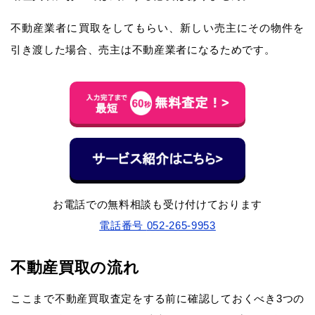
不動産業者に買取をしてもらい、新しい売主にその物件を
引き渡した場合、売主は不動産業者になるためです
。
お電話での無料相談も受け付けております
電話番号
052-265-9953
不動産買取の流れ
ここまで不動産買取査定をする前に確認しておくべき3つの