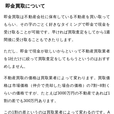
即金買取について
即金買取は不動産会社に保有している不動産を買い取って
もらい、その字のごとく好きなタイミングで即金で現金を
受け取ることが可能です。早ければ買取査定をしてから1週
間後に受け取ることもできたりします。
ただし、即金で現金が欲しいからといって不動産買取業者
を1社だけに絞って買取査定をしてもらうというのはおすす
めしません。
不動産買取の価格は買取業者によって変わります。買取価
格は市場価格（仲介で売却した場合の価格）の7割~8割く
らいの価格ですが、たとえば3000万円の不動産であれば1
割の差でも300万円あります。
この1割の差というのは買取業者によって変わるのです。A