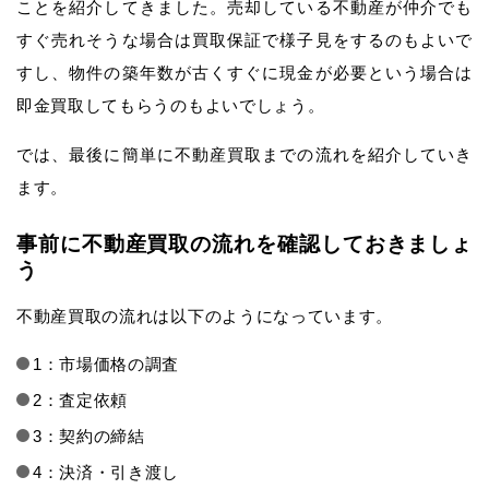
ことを紹介してきました。売却している不動産が仲介でも
すぐ売れそうな場合は買取保証で様子見をするのもよいで
すし、物件の築年数が古くすぐに現金が必要という場合は
即金買取してもらうのもよいでしょう。
では、最後に簡単に不動産買取までの流れを紹介していき
ます。
事前に不動産買取の流れを確認しておきましょ
う
不動産買取の流れは以下のようになっています。
1：市場価格の調査
2：査定依頼
3：契約の締結
4：決済・引き渡し