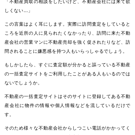
「不動産買取の相談をしたいけど、不動産会社には来て欲
しくない…」
この言葉はよく耳にします。実際に訪問査定をしていると
ころを近所の人に見られたくなかったり、訪問に来た不動
産会社の営業マンに不動産売却を強く促されたりなど、訪
問されることに嫌悪感を持つ人もいらっしゃるでしょう。
もしかしたら、すぐに査定額が分かると謳っている不動産
の一括査定サイトをご利用したことがある人もいるのでは
ないでしょうか。
不動産の一括査定サイトはそのサイトに登録してある不動
産会社に物件の情報や個人情報などを流しているだけで
す。
そのため様々な不動産会社からしつこい電話がかかってく