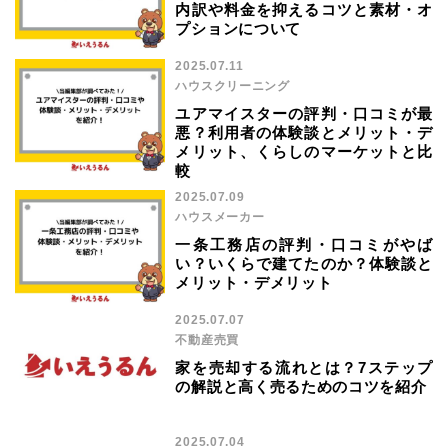
内訳や料金を抑えるコツと素材・オ
プションについて
2025.07.11
ハウスクリーニング
ユアマイスターの評判・口コミが最
悪？利用者の体験談とメリット・デ
メリット、くらしのマーケットと比
較
2025.07.09
ハウスメーカー
一条工務店の評判・口コミがやば
い？いくらで建てたのか？体験談と
メリット・デメリット
2025.07.07
不動産売買
家を売却する流れとは？7ステップ
の解説と高く売るためのコツを紹介
2025.07.04