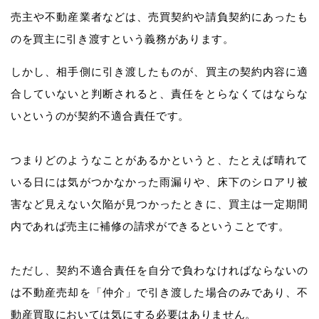
売主や不動産業者などは、売買契約や請負契約にあったも
のを買主に引き渡すという義務があります。
しかし、相手側に引き渡したものが、買主の契約内容に適
合していないと判断されると、責任をとらなくてはならな
いというのが契約不適合責任です。
つまりどのようなことがあるかというと、たとえば晴れて
いる日には気がつかなかった雨漏りや、床下のシロアリ被
害など見えない欠陥が見つかったときに、買主は一定期間
内であれば売主に補修の請求ができるということです。
ただし、契約不適合責任を自分で負わなければならないの
は不動産売却を「仲介」で引き渡した場合のみであり、不
動産買取においては気にする必要はありません。