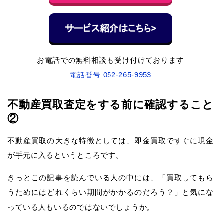
お電話での無料相談も受け付けております
電話番号
052-265-9953
不動産買取査定をする前に確認すること
②
不動産買取の大きな特徴としては、即金買取ですぐに現金
が手元に入るというところです。
きっとこの記事を読んでいる人の中には、「買取してもら
うためにはどれくらい期間がかかるのだろう？」と気にな
っている人もいるのではないでしょうか。