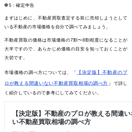
5：確定申告
まずはじめに、不動産買取査定する前に売却しようとして
いる不動産の市場価格を自分で調べてみましょう。
不動産買取の価格は市場価格の7割〜8割程度になることが
大半ですので、あらかじめ価格の目安を知っておくことが
大切です。
市場価格の調べ方については、「
【決定版】不動産のプ
」
ロが教える間違いない不動産買取相場の調べ方
で詳し
く紹介しているので参考にしてみてください。