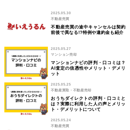
2025.05.30
不動産売買
不動産売買の途中キャンセルは契約
前後で異なる!?特例や違約金も紹介
2025.05.27
マンション売却
マンションナビの評判・口コミは？
AI査定の信憑性やメリット・デメリ
ット
2025.05.25
不動産買取・不動産売却
おうちダイレクトの評判・口コミと
は？実際に利用した人の声とメリッ
ト・デメリットについて
2025.05.24
不動産売買