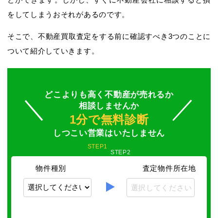
をしてしまうおそれがあるのです。
そこで、不動産買取査定をする前に確認すべき3つのことに
ついて紹介していきます。
どこよりも高く不動産が売れるか
相談しませんか
1分で無料診断
しつこい営業はいたしません
STEP1
STEP2
物件種別
査定物件所在地
選択してください