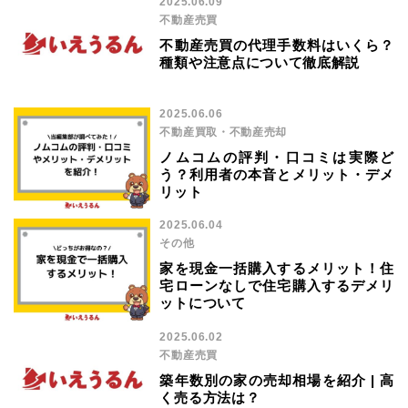
2025.06.09
不動産売買
不動産売買の代理手数料はいくら？
種類や注意点について徹底解説
2025.06.06
不動産買取・不動産売却
ノムコムの評判・口コミは実際ど
う？利用者の本音とメリット・デメ
リット
2025.06.04
その他
家を現金一括購入するメリット！住
宅ローンなしで住宅購入するデメリ
ットについて
2025.06.02
不動産売買
築年数別の家の売却相場を紹介 | 高
く売る方法は？