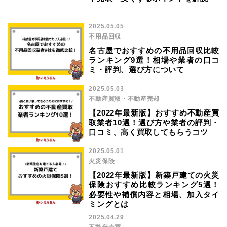
2025.05.05
不用品回収
名古屋でおすすめの不用品回収比較
ランキング9選！相場や業者の口コ
ミ・評判、選び方について
2025.05.03
不動産買取・不動産売却
【2022年最新版】おすすめ不動産買
取業者10選！選び方や業者の評判・
口コミ、高く買取してもらうコツ
2025.05.01
火災保険
【2022年最新版】新築戸建ての火災
保険おすすめ比較ランキング5選！
必要性や補償内容と相場、加入タイ
ミングとは
2025.04.29