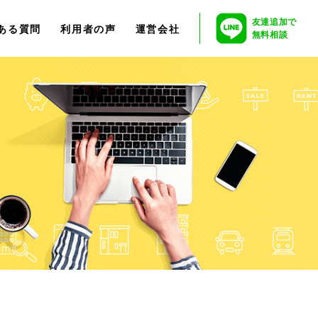
友達追加で
ある質問
利用者の声
運営会社
無料相談