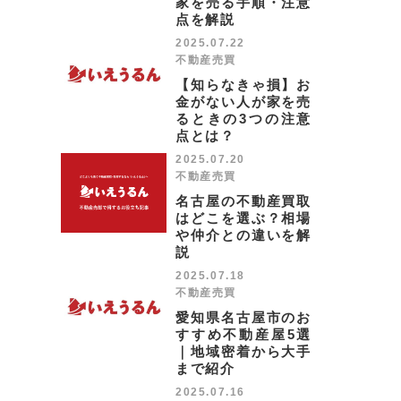
家を売る手順・注意
点を解説
2025.07.22
不動産売買
【知らなきゃ損】お
金がない人が家を売
るときの3つの注意
点とは？
2025.07.20
不動産売買
名古屋の不動産買取
はどこを選ぶ？相場
や仲介との違いを解
説
2025.07.18
不動産売買
愛知県名古屋市のお
すすめ不動産屋5選
｜地域密着から大手
まで紹介
2025.07.16