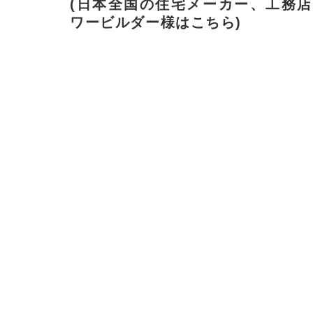
(日本全国の住宅メーカー、工務
ワービルダー様はこちら)