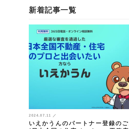
新着記事一覧
2024.07.11
いえかうんのパートナー登録のご